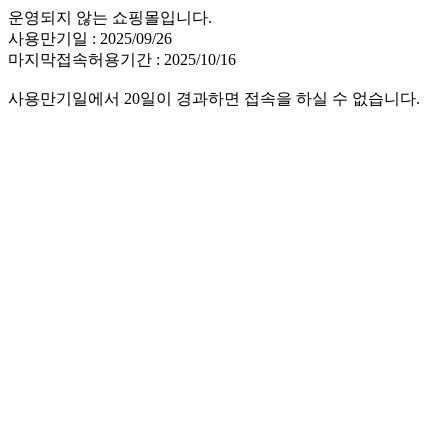
운영되지 않는 쇼핑몰입니다.
사용만기일 : 2025/09/26
마지막접속허용기간 : 2025/10/16
사용만기일에서 20일이 경과하면 접속을 하실 수 없습니다.